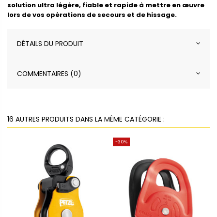
solution ultra légère, fiable et rapide à mettre en œuvre
lors de vos opérations de secours et de hissage.
DÉTAILS DU PRODUIT
COMMENTAIRES (0)
16 AUTRES PRODUITS DANS LA MÊME CATÉGORIE :
-30%