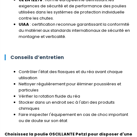
exigences de sécurité et de performance des poulies
utilisées dans les systèmes de protection individuelle
contre les chutes.
UIAA
: certification reconnue garantissant la conformité
du matériel aux standards internationaux de sécurité en
montagne et verticalité.
Conseils d’entretien
Contrôler l'état des flasques et du réa avant chaque
utilisation
Nettoyer régulièrement pour éliminer poussières et
particules
Vérifier la rotation fluide du réa
Stocker dans un endroit sec à l'abri des produits
chimiques
Faire inspecter l'équipement en cas de choc important
ou de doute sur son état
Choisissez la poulie OSCILLANTE Petzl pour disposer d'une