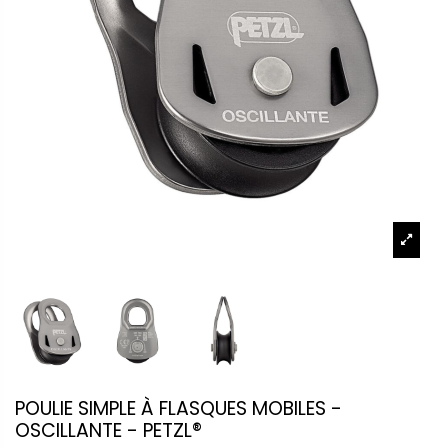
POULIE SIMPLE À FLASQUES MOBILES -
OSCILLANTE - PETZL®