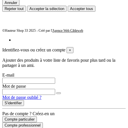
Annuler
Rejeter tout
Accepter la sélection
Accepter tous
©Hauteur Shop 33 2025 - Créé par l'
Agence Web Cibleweb
Identifiez-vous ou créez un compte
×
Ajouter des produits à votre liste de favoris pour plus tard ou la
partager à un ami.
E-mail
Mot de passe
Mot de passe oublié ?
S'identifier
Pas de compte ? Créez-en un
Compte particulier
Compte professionnel