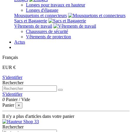
Longes pour travaux en hauteur
Longes d'élagage
Mousquetons et connecteurs
Sacs et Bagagerie
Vêtements de travail
Chaussures de sécurité
Vêtements de protection
Actus
Français
EUR €
S'identifier
Rechercher
S'identifier
0
Panier
/
Vide
Panier
×
Il n'y a plus d'articles dans votre panier
Rechercher