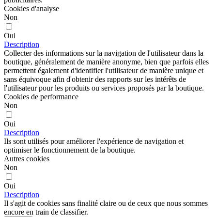
Cookies d'analyse
Non
Oui
Description
Collecter des informations sur la navigation de l'utilisateur dans la
boutique, généralement de manière anonyme, bien que parfois elles
permettent également d'identifier l'utilisateur de manière unique et
sans équivoque afin d'obtenir des rapports sur les intérêts de
l'utilisateur pour les produits ou services proposés par la boutique.
Cookies de performance
Non
Oui
Description
Ils sont utilisés pour améliorer l'expérience de navigation et
optimiser le fonctionnement de la boutique.
Autres cookies
Non
Oui
Description
Il s'agit de cookies sans finalité claire ou de ceux que nous sommes
encore en train de classifier.