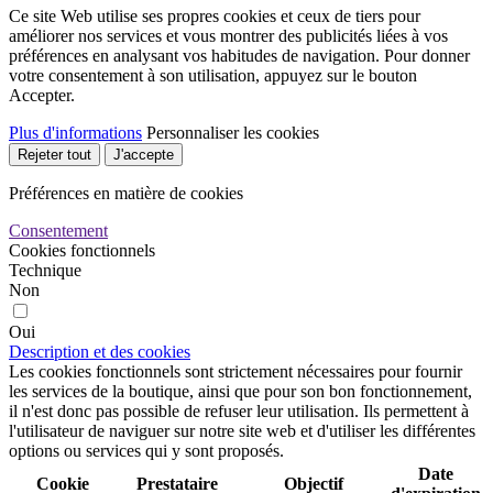
Ce site Web utilise ses propres cookies et ceux de tiers pour
améliorer nos services et vous montrer des publicités liées à vos
préférences en analysant vos habitudes de navigation. Pour donner
votre consentement à son utilisation, appuyez sur le bouton
Accepter.
Plus d'informations
Personnaliser les cookies
Rejeter tout
J'accepte
Préférences en matière de cookies
Consentement
Cookies fonctionnels
Technique
Non
Oui
Description et des cookies
Les cookies fonctionnels sont strictement nécessaires pour fournir
les services de la boutique, ainsi que pour son bon fonctionnement,
il n'est donc pas possible de refuser leur utilisation. Ils permettent à
l'utilisateur de naviguer sur notre site web et d'utiliser les différentes
options ou services qui y sont proposés.
Date
Cookie
Prestataire
Objectif