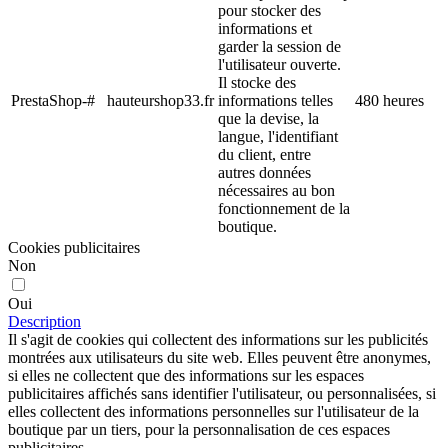
pour stocker des
informations et
garder la session de
l'utilisateur ouverte.
Il stocke des
PrestaShop-#
hauteurshop33.fr
informations telles
480 heures
que la devise, la
langue, l'identifiant
du client, entre
autres données
nécessaires au bon
fonctionnement de la
boutique.
Cookies publicitaires
Non
Oui
Description
Il s'agit de cookies qui collectent des informations sur les publicités
montrées aux utilisateurs du site web. Elles peuvent être anonymes,
si elles ne collectent que des informations sur les espaces
publicitaires affichés sans identifier l'utilisateur, ou personnalisées, si
elles collectent des informations personnelles sur l'utilisateur de la
boutique par un tiers, pour la personnalisation de ces espaces
publicitaires.