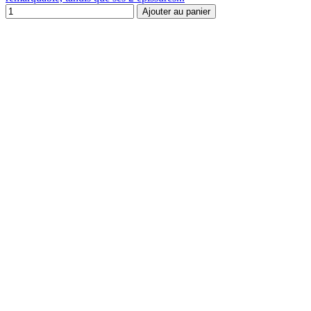
Ajouter au panier