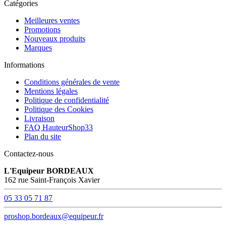
Catégories
Meilleures ventes
Promotions
Nouveaux produits
Marques
Informations
Conditions générales de vente
Mentions légales
Politique de confidentialité
Politique des Cookies
Livraison
FAQ HauteurShop33
Plan du site
Contactez-nous
L'Equipeur BORDEAUX
162 rue Saint-François Xavier
05 33 05 71 87
proshop.bordeaux@equipeur.fr