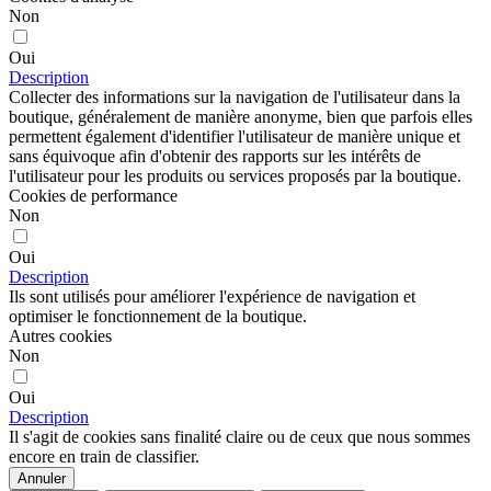
Non
Oui
Description
Collecter des informations sur la navigation de l'utilisateur dans la
boutique, généralement de manière anonyme, bien que parfois elles
permettent également d'identifier l'utilisateur de manière unique et
sans équivoque afin d'obtenir des rapports sur les intérêts de
l'utilisateur pour les produits ou services proposés par la boutique.
Cookies de performance
Non
Oui
Description
Ils sont utilisés pour améliorer l'expérience de navigation et
optimiser le fonctionnement de la boutique.
Autres cookies
Non
Oui
Description
Il s'agit de cookies sans finalité claire ou de ceux que nous sommes
encore en train de classifier.
Annuler