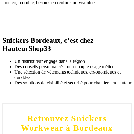
: météo, mobilité, besoins en renforts ou visibilité.
Snickers Bordeaux, c’est chez
HauteurShop33
Un distributeur engagé dans la région
Des conseils personnalisés pour chaque usage métier
Une sélection de vêtements techniques, ergonomiques et
durables
Des solutions de visibilité et sécurité pour chantiers en hauteur
Retrouvez Snickers
Workwear à Bordeaux