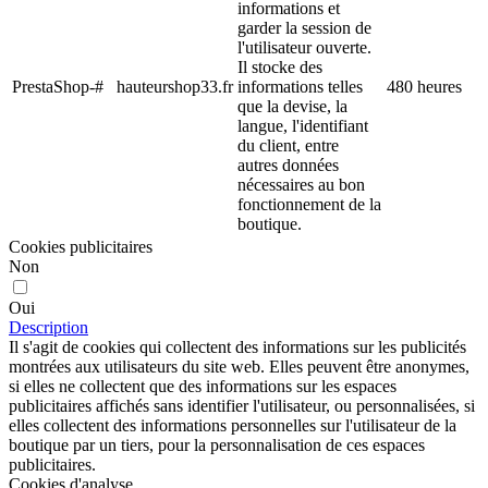
informations et
garder la session de
l'utilisateur ouverte.
Il stocke des
PrestaShop-#
hauteurshop33.fr
informations telles
480 heures
que la devise, la
langue, l'identifiant
du client, entre
autres données
nécessaires au bon
fonctionnement de la
boutique.
Cookies publicitaires
Non
Oui
Description
Il s'agit de cookies qui collectent des informations sur les publicités
montrées aux utilisateurs du site web. Elles peuvent être anonymes,
si elles ne collectent que des informations sur les espaces
publicitaires affichés sans identifier l'utilisateur, ou personnalisées, si
elles collectent des informations personnelles sur l'utilisateur de la
boutique par un tiers, pour la personnalisation de ces espaces
publicitaires.
Cookies d'analyse