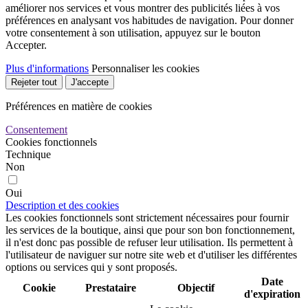
améliorer nos services et vous montrer des publicités liées à vos
préférences en analysant vos habitudes de navigation. Pour donner
votre consentement à son utilisation, appuyez sur le bouton
Accepter.
Plus d'informations
Personnaliser les cookies
Rejeter tout
J'accepte
Préférences en matière de cookies
Consentement
Cookies fonctionnels
Technique
Non
Oui
Description et des cookies
Les cookies fonctionnels sont strictement nécessaires pour fournir
les services de la boutique, ainsi que pour son bon fonctionnement,
il n'est donc pas possible de refuser leur utilisation. Ils permettent à
l'utilisateur de naviguer sur notre site web et d'utiliser les différentes
options ou services qui y sont proposés.
Date
Cookie
Prestataire
Objectif
d'expiration