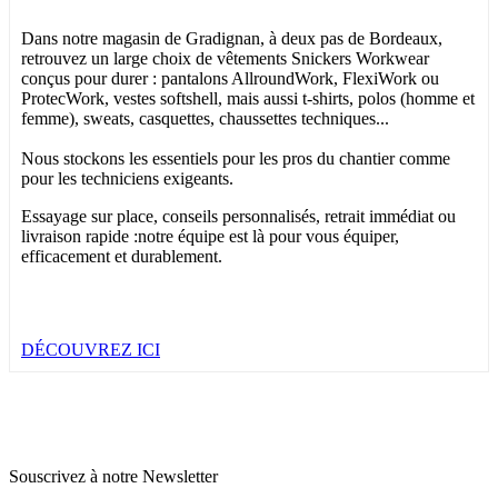
Dans notre magasin de Gradignan, à deux pas de Bordeaux,
retrouvez un large choix de vêtements Snickers Workwear
conçus pour durer : pantalons AllroundWork, FlexiWork ou
ProtecWork, vestes softshell, mais aussi t-shirts, polos (homme et
femme), sweats, casquettes, chaussettes techniques...
Nous stockons les essentiels pour les pros du chantier comme
pour les techniciens exigeants.
Essayage sur place, conseils personnalisés, retrait immédiat ou
livraison rapide :notre équipe est là pour vous équiper,
efficacement et durablement.
DÉCOUVREZ ICI
Souscrivez à notre Newsletter