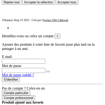
Rejeter tout
Accepter la sélection
Accepter tous
©Hauteur Shop 33 2025 - Créé par l'
Agence Web Cibleweb
Identifiez-vous ou créez un compte
×
Ajouter des produits à votre liste de favoris pour plus tard ou la
partager à un ami.
E-mail
Mot de passe
Mot de passe oublié ?
S'identifier
Pas de compte ? Créez-en un
Compte particulier
Compte professionnel
Produit ajouté aux favoris