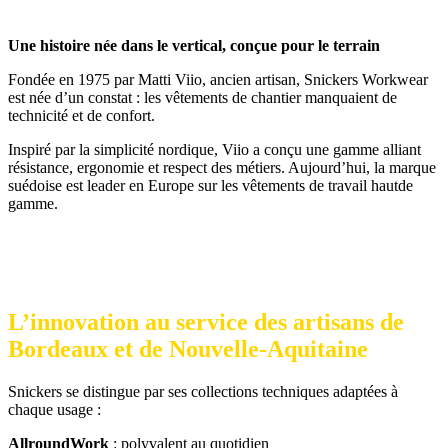
Une histoire née dans le vertical, conçue pour le terrain
Fondée en 1975 par Matti Viio, ancien artisan, Snickers Workwear
est née d’un constat : les vêtements de chantier manquaient de
technicité et de confort.
Inspiré par la simplicité nordique, Viio a conçu une gamme alliant
résistance, ergonomie et respect des métiers. Aujourd’hui, la marque
suédoise est leader en Europe sur les vêtements de travail hautde
gamme.
L’innovation au service des artisans de
Bordeaux et de Nouvelle‐Aquitaine
Snickers se distingue par ses collections techniques adaptées à
chaque usage :
AllroundWork
: polyvalent au quotidien