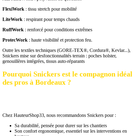
FlexiWork
: tissu stretch pour mobilité
LiteWork
: respirant pour temps chauds
RuffWork
: renforcé pour conditions extrêmes
ProtecWork
: haute visibilité et protection feu.
Outre les textiles techniques (GORE-TEX®, Cordura®, Kevlar...),
Snickers mise sur desfonctionnalités terrain : poches holster,
genouillères intégrées, tissus auto-réparants
Pourquoi Snickers est le compagnon idéal
des pros à Bordeaux ?
Chez HauteurShop33, nous recommandons Snickers pour :
Sa durabilité, pensée pour durer sur les chantiers
Son confort ergonomique, essentiel sur les interventions en