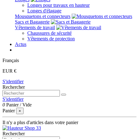
Longes pour travaux en hauteur
Longes d'élagage
Mousquetons et connecteurs
Sacs et Bagagerie
Vêtements de travail
Chaussures de sécurité
Vêtements de protection
Actus
Français
EUR €
S'identifier
Rechercher
S'identifier
0
Panier
/
Vide
Panier
×
Il n'y a plus d'articles dans votre panier
Rechercher