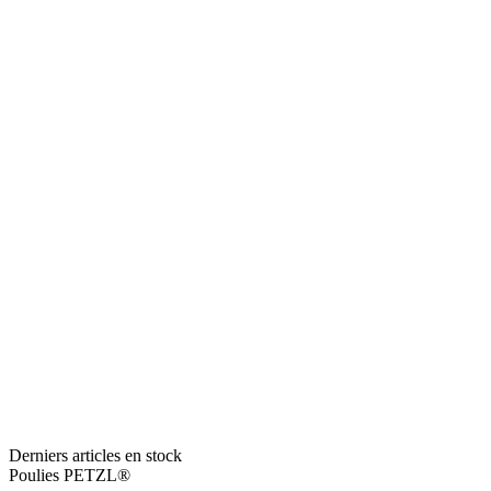
Derniers articles en stock
Poulies PETZL®