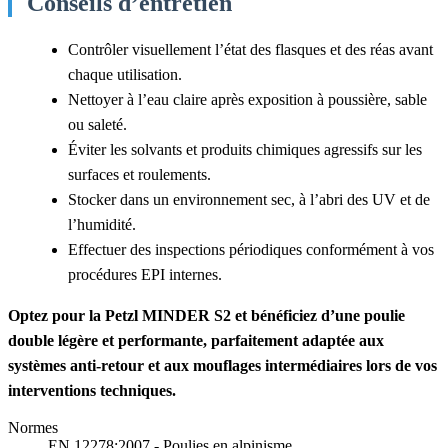
Conseils d’entretien
Contrôler visuellement l’état des flasques et des réas avant
chaque utilisation.
Nettoyer à l’eau claire après exposition à poussière, sable
ou saleté.
Éviter les solvants et produits chimiques agressifs sur les
surfaces et roulements.
Stocker dans un environnement sec, à l’abri des UV et de
l’humidité.
Effectuer des inspections périodiques conformément à vos
procédures EPI internes.
Optez pour la Petzl MINDER S2 et bénéficiez d’une poulie
double légère et performante, parfaitement adaptée aux
systèmes anti-retour et aux mouflages intermédiaires lors de vos
interventions techniques.
Normes
EN 12278:2007 - Poulies en alpinisme