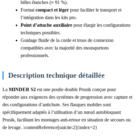
billes étanches (≈ 91 %).
Format
compact et léger
pour faciliter le transport et
l’intégration dans les kits pro.
Point d’attache auxiliaire
pour élargir les configurations
techniques possibles.
Guidage fluide de la corde et trous de connexion
compatibles avec la majorité des mousquetons
professionnels.
Description technique détaillée
La
MINDER S2
est une poulie double Prusik conçue pour
répondre aux exigences des systèmes de progression avec capture et
des configurations d’antichute. Ses flasques mobiles sont
spécifiquement adaptés à l’utilisation d’un nœud autobloquant
Prusik, facilitant les montages anti-retour en situation de secours ou
de levage. :contentReference[oaicite:2]{index=2}