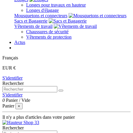
Longes pour travaux en hauteur
Longes d'élagage
Mousquetons et connecteurs
Sacs et Bagagerie
Vêtements de travail
Chaussures de sécurité
Vêtements de protection
Actus
Français
EUR €
S'identifier
Rechercher
S'identifier
0
Panier
/
Vide
Panier
×
Il n'y a plus d'articles dans votre panier
Rechercher