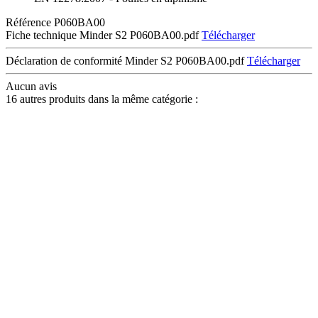
Référence
P060BA00
Fiche technique Minder S2 P060BA00.pdf
Télécharger
Déclaration de conformité Minder S2 P060BA00.pdf
Télécharger
Aucun avis
16 autres produits dans la même catégorie :