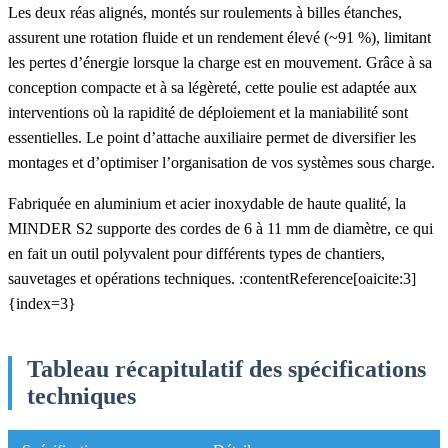
Les deux réas alignés, montés sur roulements à billes étanches,
assurent une rotation fluide et un rendement élevé (~91 %), limitant
les pertes d’énergie lorsque la charge est en mouvement. Grâce à sa
conception compacte et à sa légèreté, cette poulie est adaptée aux
interventions où la rapidité de déploiement et la maniabilité sont
essentielles. Le point d’attache auxiliaire permet de diversifier les
montages et d’optimiser l’organisation de vos systèmes sous charge.
Fabriquée en aluminium et acier inoxydable de haute qualité, la
MINDER S2 supporte des cordes de 6 à 11 mm de diamètre, ce qui
en fait un outil polyvalent pour différents types de chantiers,
sauvetages et opérations techniques. :contentReference[oaicite:3]
{index=3}
Tableau récapitulatif des spécifications
techniques