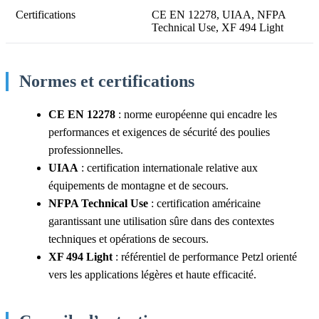
Certifications
CE EN 12278, UIAA, NFPA
Technical Use, XF 494 Light
Normes et certifications
CE EN 12278
: norme européenne qui encadre les
performances et exigences de sécurité des poulies
professionnelles.
UIAA
: certification internationale relative aux
équipements de montagne et de secours.
NFPA Technical Use
: certification américaine
garantissant une utilisation sûre dans des contextes
techniques et opérations de secours.
XF 494 Light
: référentiel de performance Petzl orienté
vers les applications légères et haute efficacité.