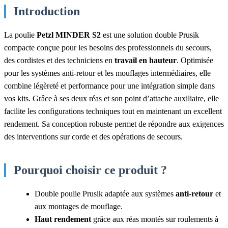
Introduction
La poulie
Petzl MINDER S2
est une solution double Prusik
compacte conçue pour les besoins des professionnels du secours,
des cordistes et des techniciens en
travail en hauteur
. Optimisée
pour les systèmes anti-retour et les mouflages intermédiaires, elle
combine légèreté et performance pour une intégration simple dans
vos kits. Grâce à ses deux réas et son point d’attache auxiliaire, elle
facilite les configurations techniques tout en maintenant un excellent
rendement. Sa conception robuste permet de répondre aux exigences
des interventions sur corde et des opérations de secours.
Pourquoi choisir ce produit ?
Double poulie Prusik adaptée aux systèmes
anti-retour
et
aux montages de mouflage.
Haut rendement
grâce aux réas montés sur roulements à