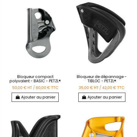
Bloqueur compact
Bloqueur de dépannage -
polyvalent - BASIC - PETZL®
TIBLOC - PETZL®
50,00 €
HT
/
60,00 €
TTC
35,00 €
HT
/
42,00 €
TTC
Ajouter au panier
Ajouter au panier