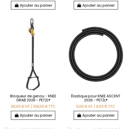
Ajouter au panier
Ajouter au panier
Bloqueur de genou - KNEE
Élastique pour KNEE ASCENT
GRAB 2026 - PETZL®
2026 - PETZL®
90,00 €
HT
/
108,00 €
TTC
5,00 €
HT
/
6,00 €
TTC
Ajouter au panier
Ajouter au panier