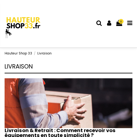
0
Hauteur Shop 33
Livraison
LIVRAISON
Livraison & Retrait : Comment recevoir vos
équipements en toute simplicité ?