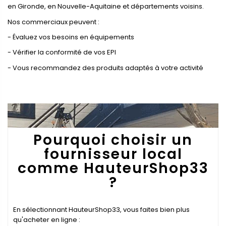
en Gironde, en Nouvelle-Aquitaine et départements voisins.
Nos commerciaux peuvent :
- Évaluez vos besoins en équipements
- Vérifier la conformité de vos EPI
- Vous recommandez des produits adaptés à votre activité
Pourquoi choisir un
fournisseur local
comme HauteurShop33
?
En sélectionnant HauteurShop33, vous faites bien plus
qu'acheter en ligne :