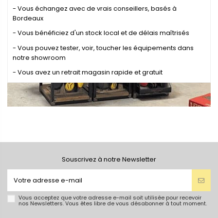
- Vous échangez avec de vrais conseillers, basés à
Bordeaux
- Vous bénéficiez d'un stock local et de délais maîtrisés
- Vous pouvez tester, voir, toucher les équipements dans
notre showroom
- Vous avez un retrait magasin rapide et gratuit
Souscrivez à notre Newsletter
Vous acceptez que votre adresse e-mail soit utilisée pour recevoir
nos Newsletters. Vous êtes libre de vous désabonner à tout moment.