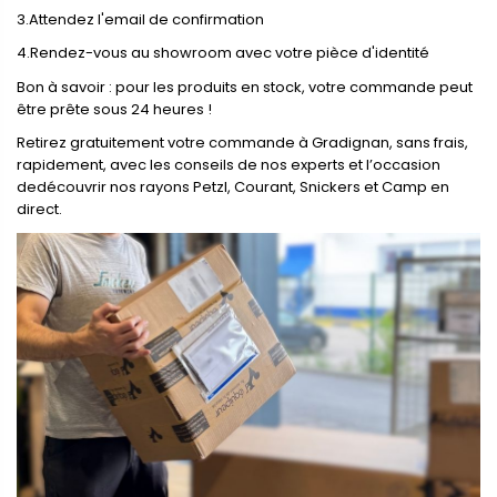
3.Attendez l'email de confirmation
4.Rendez-vous au showroom avec votre pièce d'identité
Bon à savoir : pour les produits en stock, votre commande peut
être prête sous 24 heures !
Retirez gratuitement votre commande à Gradignan, sans frais,
rapidement, avec les conseils de nos experts et l’occasion
dedécouvrir nos rayons Petzl, Courant, Snickers et Camp en
direct.