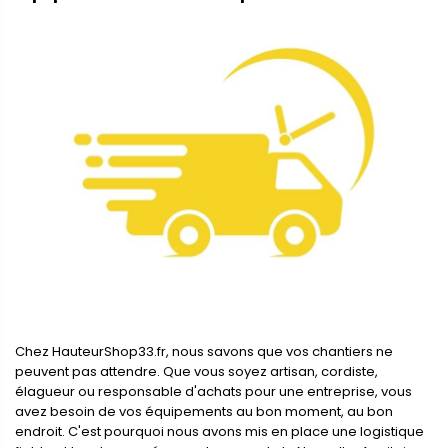
Chez HauteurShop33.fr, nous savons que vos chantiers ne
peuvent pas attendre. Que vous soyez artisan, cordiste,
élagueur ou responsable d'achats pour une entreprise, vous
avez besoin de vos équipements au bon moment, au bon
endroit. C'est pourquoi nous avons mis en place une logistique