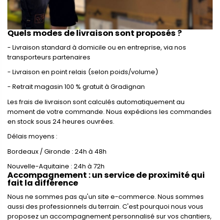
Quels modes de livraison sont proposés ?
- Livraison standard à domicile ou en entreprise, via nos
transporteurs partenaires
- Livraison en point relais (selon poids/volume)
- Retrait magasin 100 % gratuit à Gradignan
Les frais de livraison sont calculés automatiquement au
moment de votre commande.
Nous expédions les commandes
en stock sous 24 heures ouvrées.
Délais moyens :
Bordeaux / Gironde : 24h à 48h
Nouvelle-Aquitaine : 24h à 72h
Accompagnement : un service de proximité qui
fait la différence
Nous ne sommes pas qu'un site e-commerce. Nous sommes
aussi des professionnels du terrain. C'est pourquoi nous vous
proposez un accompagnement personnalisé sur vos chantiers,