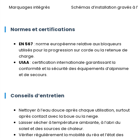
Marquages intégrés
Schémas d’installation gravés à l’
Normes et certifications
EN 567
: norme européenne relative aux bloqueurs
utilisés pour la progression sur corde ou la retenue de
charge.
UIAA
: certification internationale garantissant la
conformité et la sécurité des équipements d’alpinisme
et de secours.
Conseils d’entretien
Nettoyer à l’eau douce après chaque utilisation, surtout
après contact avec la boue ou la neige.
Laisser sécher à température ambiante, à l’abri du
soleil et des sources de chaleur.
Vérifier régulièrement la mobilité du réa et l’état des