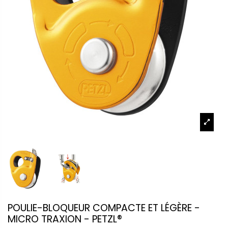
POULIE-BLOQUEUR COMPACTE ET LÉGÈRE -
MICRO TRAXION - PETZL®