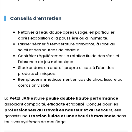
Conseils d’entretien
Nettoyer à l’eau douce après usage, en particulier
après exposition à la poussière ou à l’humidité.
Laisser sécher à température ambiante, à l’abri du
soleil et des sources de chaleur.
Contrôler régulièrement la rotation fluide des réas et
l’absence de jeu mécanique.
Stocker dans un endroit propre et sec, à l’abri des
produits chimiques.
Remplacer immédiatement en cas de choc, fissure ou
corrosion visible.
La
Petzl JAG
est une
poulie double haute performance
associant compacité, efficacité et fiabilité. Conçue pour les
professionnels du travail en hauteur et du secours
, elle
garantit une
traction fluide et une sécurité maximale
dans
tous vos systèmes de mouflage.