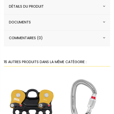
DÉTAILS DU PRODUIT
DOCUMENTS
COMMENTAIRES (0)
16 AUTRES PRODUITS DANS LA MÊME CATÉGORIE :