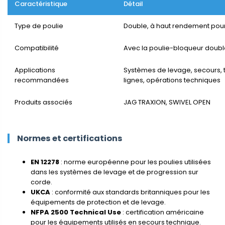
Caractéristique
Détail
Type de poulie
Double, à haut rendement pour
Compatibilité
Avec la poulie-bloqueur doub
Applications
Systèmes de levage, secours, 
recommandées
lignes, opérations techniques
Produits associés
JAG TRAXION, SWIVEL OPEN
Normes et certifications
EN 12278
: norme européenne pour les poulies utilisées
dans les systèmes de levage et de progression sur
corde.
UKCA
: conformité aux standards britanniques pour les
équipements de protection et de levage.
NFPA 2500 Technical Use
: certification américaine
pour les équipements utilisés en secours technique.