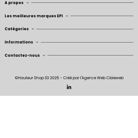
A propos
Les meilleures marques EPI
Catégories
Informations
Contactez-nous
©Hauteur Shop 33 2025 - Créé par l'
Agence Web Cibleweb