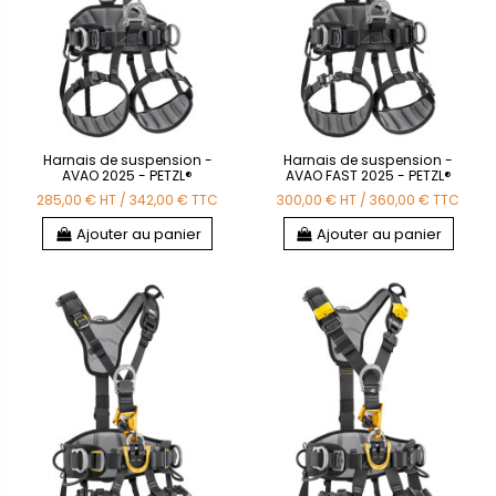
Harnais de suspension -
Harnais de suspension -
AVAO 2025 - PETZL®
AVAO FAST 2025 - PETZL®
285,00 €
HT
/
342,00 €
TTC
300,00 €
HT
/
360,00 €
TTC
Ajouter au panier
Ajouter au panier