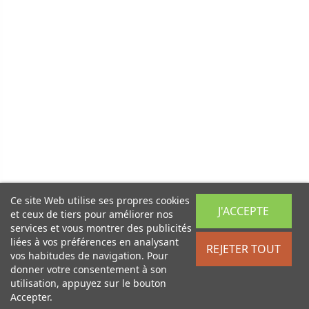
Ce site Web utilise ses propres cookies
J'ACCEPTE
et ceux de tiers pour améliorer nos
services et vous montrer des publicités
liées à vos préférences en analysant
REJETER TOUT
vos habitudes de navigation. Pour
donner votre consentement à son
utilisation, appuyez sur le bouton
Accepter.