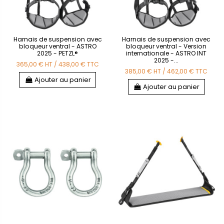
Harnais de suspension avec
Harnais de suspension avec
bloqueur ventral - ASTRO
bloqueur ventral - Version
2025 - PETZL®
internationale - ASTRO INT
2025 -...
365,00 €
HT
/
438,00 €
TTC
385,00 €
HT
/
462,00 €
TTC
Ajouter au panier
Ajouter au panier