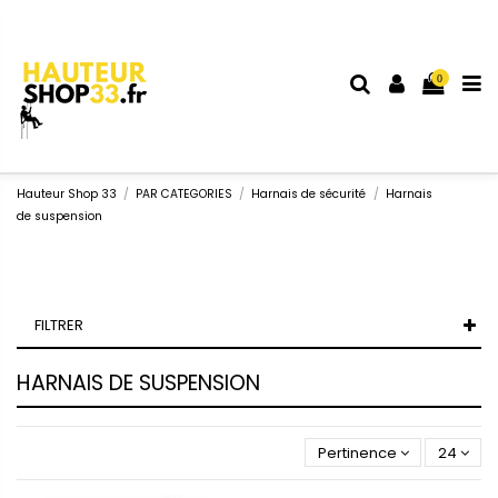
0
Hauteur Shop 33
PAR CATEGORIES
Harnais de sécurité
Harnais
de suspension
FILTRER
HARNAIS DE SUSPENSION
Pertinence
24