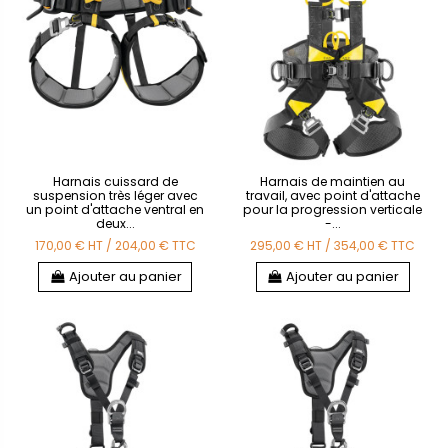
Harnais cuissard de
Harnais de maintien au
suspension très léger avec
travail, avec point d'attache
un point d'attache ventral en
pour la progression verticale
deux...
-...
170,00 €
HT
/
204,00 €
TTC
295,00 €
HT
/
354,00 €
TTC
Ajouter au panier
Ajouter au panier