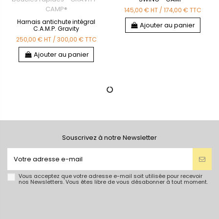
145,00 €
HT
/
174,00 €
TTC
Harnais antichute intégral
Ajouter au panier
C.A.M.P. Gravity
250,00 €
HT
/
300,00 €
TTC
Ajouter au panier
Souscrivez à notre Newsletter
Vous acceptez que votre adresse e-mail soit utilisée pour recevoir
nos Newsletters. Vous êtes libre de vous désabonner à tout moment.