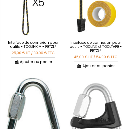
Interface de connexion pour
Interface de connexion pour
outils - TOOLINK M - PETZL®
outils - TOOLINK et TOOLTAPE -
PETZL®
25,00 €
HT
/
30,00 €
TTC
45,00 €
HT
/
54,00 €
TTC
Ajouter au panier
Ajouter au panier