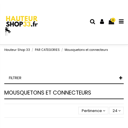
0
Hauteur Shop 33
PAR CATEGORIES
Mousquetons et connecteurs
FILTRER
MOUSQUETONS ET CONNECTEURS
Pertinence
24