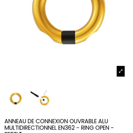
ANNEAU DE CONNEXION OUVRABLE ALU
MULTIDIRECTIONNEL EN362 - RING OPEN -