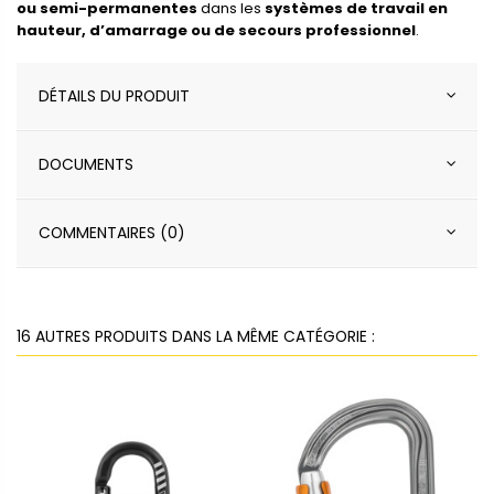
ou semi-permanentes
dans les
systèmes de travail en
hauteur, d’amarrage ou de secours professionnel
.
DÉTAILS DU PRODUIT
DOCUMENTS
COMMENTAIRES (0)
16 AUTRES PRODUITS DANS LA MÊME CATÉGORIE :