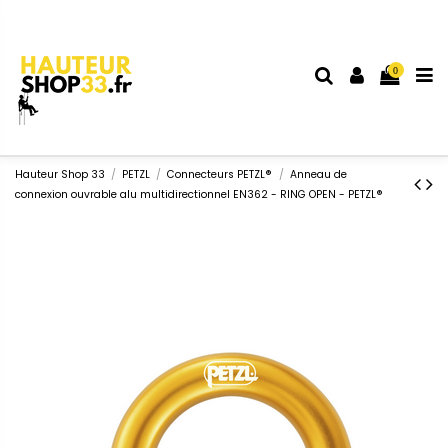
0
Hauteur Shop 33
PETZL
Connecteurs PETZL®
Anneau de
connexion ouvrable alu multidirectionnel EN362 - RING OPEN - PETZL®