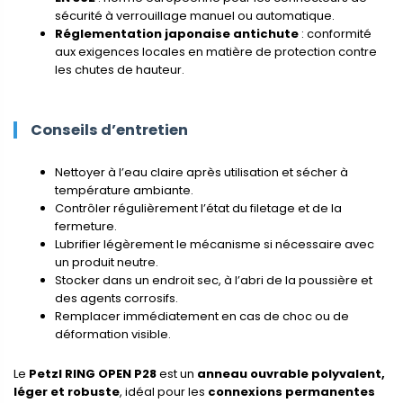
sécurité à verrouillage manuel ou automatique.
Réglementation japonaise antichute
: conformité
aux exigences locales en matière de protection contre
les chutes de hauteur.
Conseils d’entretien
Nettoyer à l’eau claire après utilisation et sécher à
température ambiante.
Contrôler régulièrement l’état du filetage et de la
fermeture.
Lubrifier légèrement le mécanisme si nécessaire avec
un produit neutre.
Stocker dans un endroit sec, à l’abri de la poussière et
des agents corrosifs.
Remplacer immédiatement en cas de choc ou de
déformation visible.
Le
Petzl RING OPEN P28
est un
anneau ouvrable polyvalent,
léger et robuste
, idéal pour les
connexions permanentes