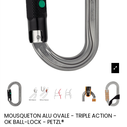
MOUSQUETON ALU OVALE - TRIPLE ACTION -
OK BALL-LOCK - PETZL®