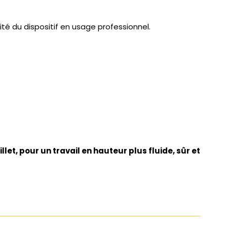
ité du dispositif en usage professionnel.
llet, pour un travail en hauteur plus fluide, sûr et