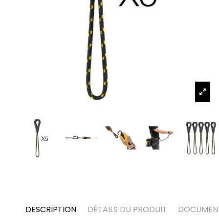
DESCRIPTION
DÉTAILS DU PRODUIT
DOCUMEN