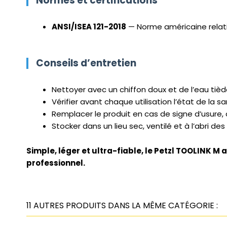
Normes et certifications
ANSI/ISEA 121-2018
— Norme américaine relativ
Conseils d’entretien
Nettoyer avec un chiffon doux et de l’eau tiède
Vérifier avant chaque utilisation l’état de la 
Remplacer le produit en cas de signe d’usure, 
Stocker dans un lieu sec, ventilé et à l’abri des
Simple, léger et ultra-fiable, le Petzl TOOLINK M a
professionnel.
11 AUTRES PRODUITS DANS LA MÊME CATÉGORIE :