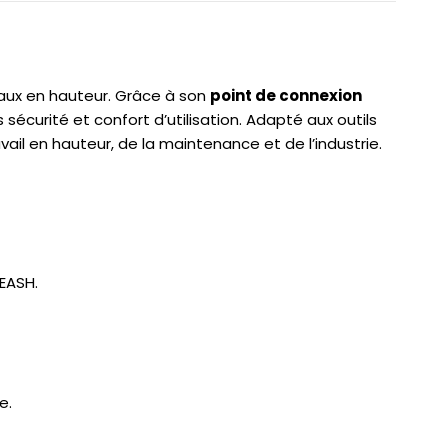
vaux en hauteur. Grâce à son
point de connexion
s sécurité et confort d’utilisation. Adapté aux outils
ail en hauteur, de la maintenance et de l’industrie.
EASH.
e.