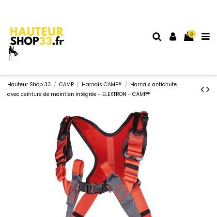
0
Hauteur Shop 33
CAMP
Harnais CAMP®
Harnais antichute
avec ceinture de maintien intégrée - ELEKTRON - CAMP®