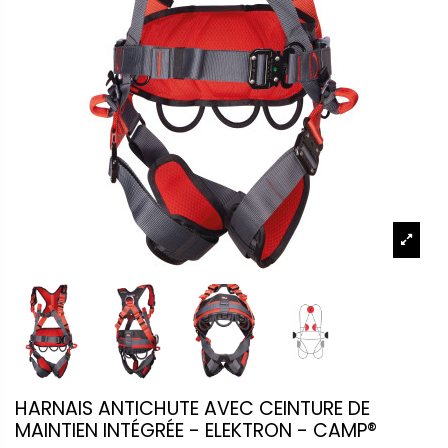
HARNAIS ANTICHUTE AVEC CEINTURE DE
MAINTIEN INTÉGRÉE - ELEKTRON - CAMP®