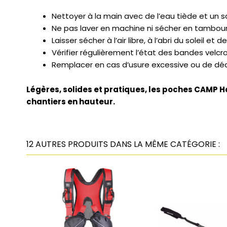
Nettoyer à la main avec de l’eau tiède et un 
Ne pas laver en machine ni sécher en tambour
Laisser sécher à l’air libre, à l’abri du soleil et d
Vérifier régulièrement l’état des bandes velcr
Remplacer en cas d’usure excessive ou de déc
Légères, solides et pratiques, les poches CAMP H
chantiers en hauteur.
12 AUTRES PRODUITS DANS LA MÊME CATÉGORIE :