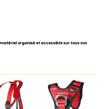
 matériel organisé et accessible sur tous vos