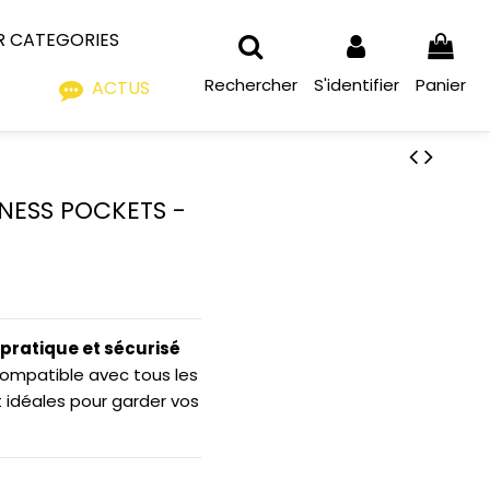
R CATEGORIES
Rechercher
S'identifier
Panier
ACTUS
NESS POCKETS -
pratique et sécurisé
ompatible avec tous les
nt idéales pour garder vos