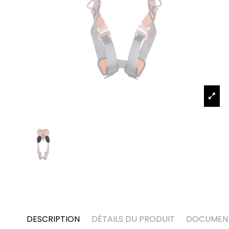
DESCRIPTION
DÉTAILS DU PRODUIT
DOCUMEN