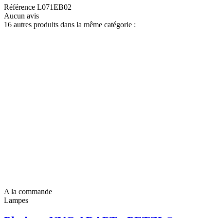
Référence
L071EB02
Aucun avis
16 autres produits dans la même catégorie :
A la commande
Lampes