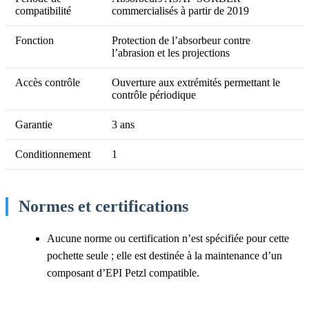
compatibilité
commercialisés à partir de 2019
Fonction
Protection de l’absorbeur contre
l’abrasion et les projections
Accès contrôle
Ouverture aux extrémités permettant le
contrôle périodique
Garantie
3 ans
Conditionnement
1
Normes et certifications
Aucune norme ou certification n’est spécifiée pour cette
pochette seule ; elle est destinée à la maintenance d’un
composant d’EPI Petzl compatible.