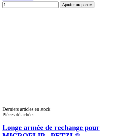
Ajouter au panier
Derniers articles en stock
Pièces détachées
Longe armée de rechange pour
MICROFLIP - PETZL®