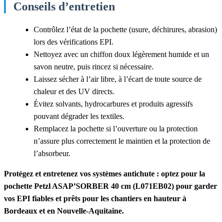
Conseils d’entretien
Contrôlez l’état de la pochette (usure, déchirures, abrasion)
lors des vérifications EPI.
Nettoyez avec un chiffon doux légèrement humide et un
savon neutre, puis rincez si nécessaire.
Laissez sécher à l’air libre, à l’écart de toute source de
chaleur et des UV directs.
Évitez solvants, hydrocarbures et produits agressifs
pouvant dégrader les textiles.
Remplacez la pochette si l’ouverture ou la protection
n’assure plus correctement le maintien et la protection de
l’absorbeur.
Protégez et entretenez vos systèmes antichute : optez pour la
pochette Petzl ASAP’SORBER 40 cm (L071EB02) pour garder
vos EPI fiables et prêts pour les chantiers en hauteur à
Bordeaux et en Nouvelle-Aquitaine.