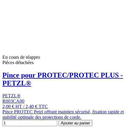
En cours de réappro
Pièces détachées
Pince pour PROTEC/PROTEC PLUS -
PETZL®
PETZL®
R003CA00
2,00 €
HT
/
2,40 €
TTC
Pince PROTEC Petzl offrant maintien sécurisé, fixation rapide et
stabilité optimale des protections de corde.
Ajouter au panier