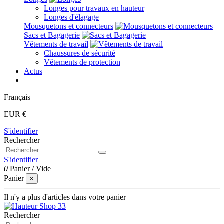
Longes pour travaux en hauteur
Longes d'élagage
Mousquetons et connecteurs
Sacs et Bagagerie
Vêtements de travail
Chaussures de sécurité
Vêtements de protection
Actus
Français
EUR €
S'identifier
Rechercher
S'identifier
0
Panier
/
Vide
Panier
×
Il n'y a plus d'articles dans votre panier
Rechercher