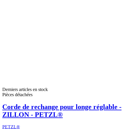
Derniers articles en stock
Pièces détachées
Corde de rechange pour longe réglable -
ZILLON - PETZL®
PETZL®