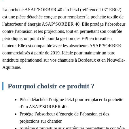
La pochette ASAP’SORBER 40 cm Petzl (référence L071EB02)
est une pièce détachée conçue pour remplacer la pochette textile de
l’absorbeur d’énergie ASAP’SORBER 40. Elle protège l’absorbeur
contre l’abrasion et les projections, tout en permettant son contrôle
périodique, un point clé pour la gestion des EPI en travail en
hauteur. Elle est compatible avec les absorbeurs ASAP’SORBER
commercialisés à partir de 2019. Idéale pour maintenir un parc
antichute opérationnel sur vos chantiers à Bordeaux et en Nouvelle-
Aquitaine.
Pourquoi choisir ce produit ?
Pièce détachée d’origine Petzl pour remplacer la pochette
d’un ASAP’SORBER 40.
Protège l’absorbeur d’énergie de l’abrasion et des
projections sur chantier.
Système d’ouverture aux extrémités permettant le contrôle