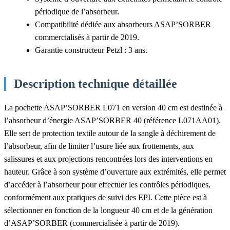
périodique de l’absorbeur.
Compatibilité dédiée aux absorbeurs ASAP’SORBER
commercialisés à partir de 2019.
Garantie constructeur Petzl : 3 ans.
Description technique détaillée
La pochette ASAP’SORBER L071 en version 40 cm est destinée à
l’absorbeur d’énergie ASAP’SORBER 40 (référence L071AA01).
Elle sert de protection textile autour de la sangle à déchirement de
l’absorbeur, afin de limiter l’usure liée aux frottements, aux
salissures et aux projections rencontrées lors des interventions en
hauteur. Grâce à son système d’ouverture aux extrémités, elle permet
d’accéder à l’absorbeur pour effectuer les contrôles périodiques,
conformément aux pratiques de suivi des EPI. Cette pièce est à
sélectionner en fonction de la longueur 40 cm et de la génération
d’ASAP’SORBER (commercialisée à partir de 2019).