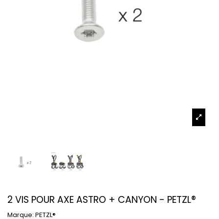
2 VIS POUR AXE ASTRO + CANYON - PETZL®
Marque:
PETZL®