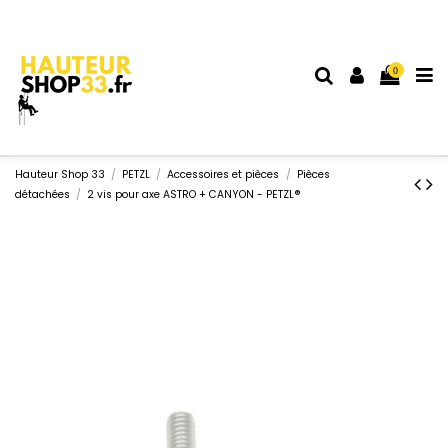
0
Hauteur Shop 33
PETZL
Accessoires et pièces
Pièces
détachées
2 vis pour axe ASTRO + CANYON - PETZL®