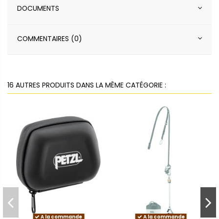
DOCUMENTS
COMMENTAIRES (0)
16 AUTRES PRODUITS DANS LA MÊME CATÉGORIE :
A la commande
A la commande