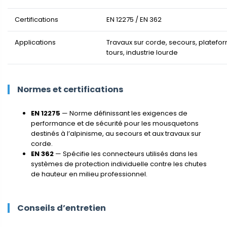
Certifications
EN 12275 / EN 362
Applications
Travaux sur corde, secours, platefo
tours, industrie lourde
Normes et certifications
EN 12275
— Norme définissant les exigences de
performance et de sécurité pour les mousquetons
destinés à l’alpinisme, au secours et aux travaux sur
corde.
EN 362
— Spécifie les connecteurs utilisés dans les
systèmes de protection individuelle contre les chutes
de hauteur en milieu professionnel.
Conseils d’entretien