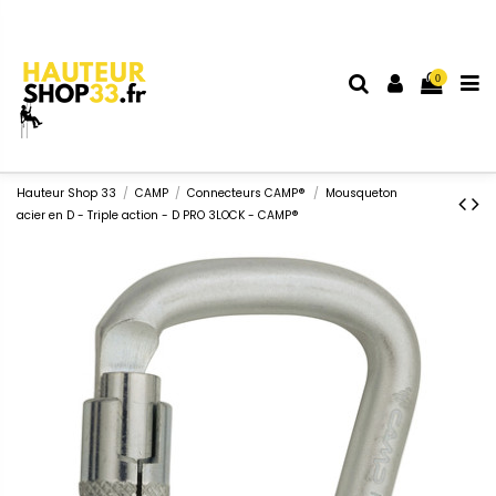
0
Hauteur Shop 33
CAMP
Connecteurs CAMP®
Mousqueton
acier en D - Triple action - D PRO 3LOCK - CAMP®