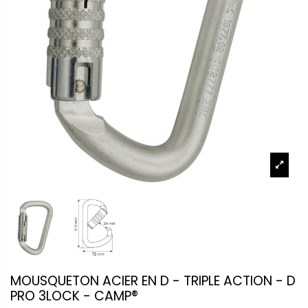
MOUSQUETON ACIER EN D - TRIPLE ACTION - D
PRO 3LOCK - CAMP®