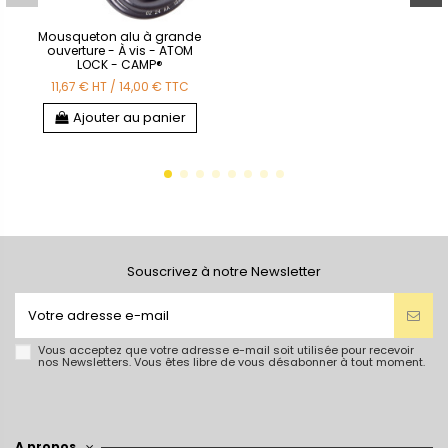
Mousqueton alu à grande
ouverture - À vis - ATOM
LOCK - CAMP®
11,67 €
HT
/
14,00 €
TTC
Ajouter au panier
Souscrivez à notre Newsletter
Vous acceptez que votre adresse e-mail soit utilisée pour recevoir
nos Newsletters. Vous êtes libre de vous désabonner à tout moment.
A propos