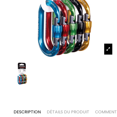
DESCRIPTION
DÉTAILS DU PRODUIT
COMMENTA