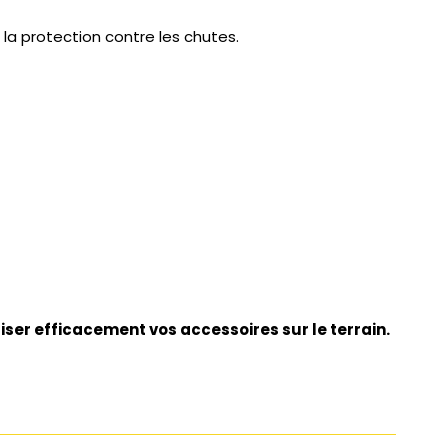
 la protection contre les chutes.
ser efficacement vos accessoires sur le terrain.