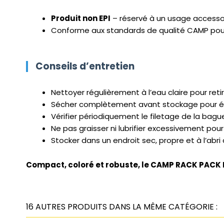
Produit non EPI
– réservé à un usage accessoire
Conforme aux standards de qualité CAMP pour
Conseils d’entretien
Nettoyer régulièrement à l’eau claire pour reti
Sécher complètement avant stockage pour évite
Vérifier périodiquement le filetage de la bague 
Ne pas graisser ni lubrifier excessivement pour
Stocker dans un endroit sec, propre et à l’abri
Compact, coloré et robuste, le CAMP RACK PACK EK
16 AUTRES PRODUITS DANS LA MÊME CATÉGORIE :