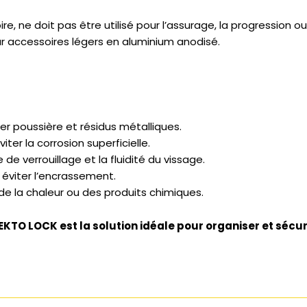
, ne doit pas être utilisé pour l’assurage, la progression ou
 accessoires légers en aluminium anodisé.
rer poussière et résidus métalliques.
r la corrosion superficielle.
de verrouillage et la fluidité du vissage.
 éviter l’encrassement.
 de la chaleur ou des produits chimiques.
TO LOCK est la solution idéale pour organiser et sécuri