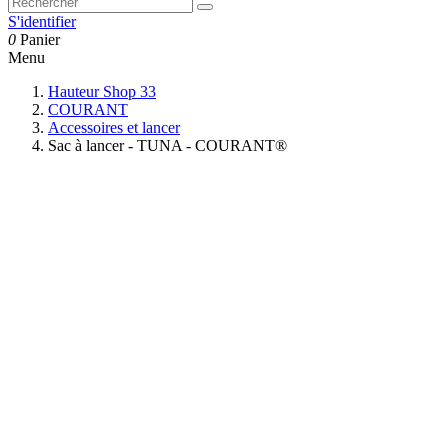
S'identifier
0
Panier
Menu
Hauteur Shop 33
COURANT
Accessoires et lancer
Sac à lancer - TUNA - COURANT®