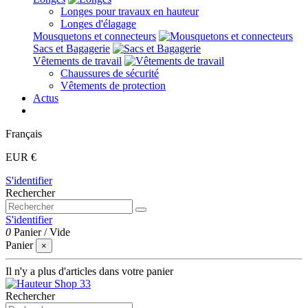
Longes pour travaux en hauteur
Longes d'élagage
Mousquetons et connecteurs
Sacs et Bagagerie
Vêtements de travail
Chaussures de sécurité
Vêtements de protection
Actus
Français
EUR €
S'identifier
Rechercher
S'identifier
0
Panier
/
Vide
Panier
×
Il n'y a plus d'articles dans votre panier
Rechercher