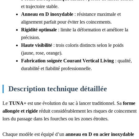
et trajectoire stable.
Anneau en D inoxydable
: résistance maximale et
alignement parfait pour éviter les coincements.
Rigidité optimale
: limite la déformation et améliore la
précision.
Haute visibilité
: trois coloris distincts selon le poids
(jaune, rose, orange).
Fabrication soignée Courant Vertical Living
: qualité,
durabilité et fiabilité professionnelle.
Description technique détaillée
Le
TUNA+
est une évolution du sac à lancer traditionnel. Sa
forme
allongée et rigide
réduit considérablement les risques de coincement
lors du passage dans les fourches ou les zones étroites.
Chaque modèle est équipé d’un
anneau en D en acier inoxydable