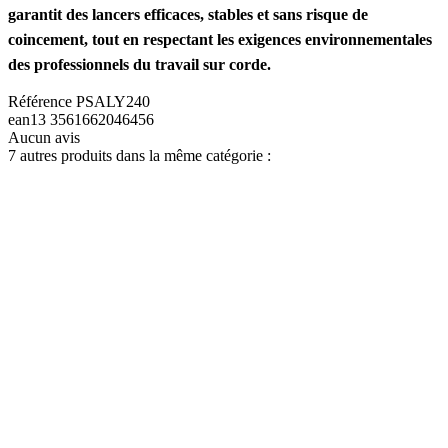
garantit des lancers efficaces, stables et sans risque de
coincement, tout en respectant les exigences environnementales
des professionnels du travail sur corde.
Référence
PSALY240
ean13
3561662046456
Aucun avis
7 autres produits dans la même catégorie :