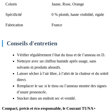
Coloris
Jaune, Rose, Orange
Spécificité
0 % plomb, haute visibilité, rigide
Fabrication
France
Conseils d'entretien
Vérifier régulièrement l’état du tissu et de l’anneau en D.
Nettoyer avec un chiffon humide après usage, sans
solvants ni produits abrasifs.
Laisser sécher à l’air libre, à l’abri de la chaleur et du soleil
direct.
Remplacer le sac si le tissu ou l’anneau montre des signes
d’usure prononcée.
Stocker dans un endroit sec et ventilé.
Compact, précis et éco-responsable, le Courant TUNA+