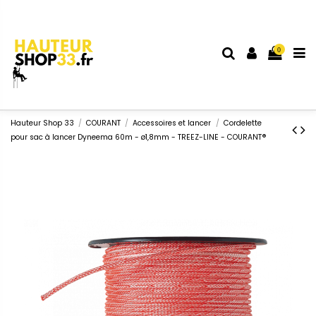
0
Hauteur Shop 33
COURANT
Accessoires et lancer
Cordelette
pour sac à lancer Dyneema 60m - ø1,8mm - TREEZ-LINE - COURANT®