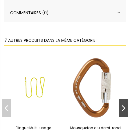
COMMENTAIRES (0)
7 AUTRES PRODUITS DANS LA MÊME CATÉGORIE :
Elingue Multi-usage -
Mousqueton alu demi-rond