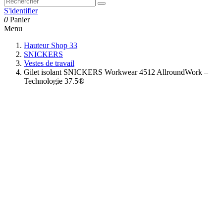
S'identifier
0
Panier
Menu
Hauteur Shop 33
SNICKERS
Vestes de travail
Gilet isolant SNICKERS Workwear 4512 AllroundWork –
Technologie 37.5®