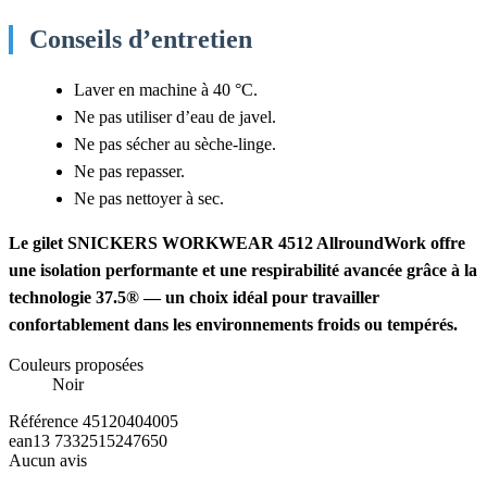
Conseils d’entretien
Laver en machine à 40 °C.
Ne pas utiliser d’eau de javel.
Ne pas sécher au sèche-linge.
Ne pas repasser.
Ne pas nettoyer à sec.
Le gilet SNICKERS WORKWEAR 4512 AllroundWork offre
une isolation performante et une respirabilité avancée grâce à la
technologie 37.5® — un choix idéal pour travailler
confortablement dans les environnements froids ou tempérés.
Couleurs proposées
Noir
Référence
45120404005
ean13
7332515247650
Aucun avis