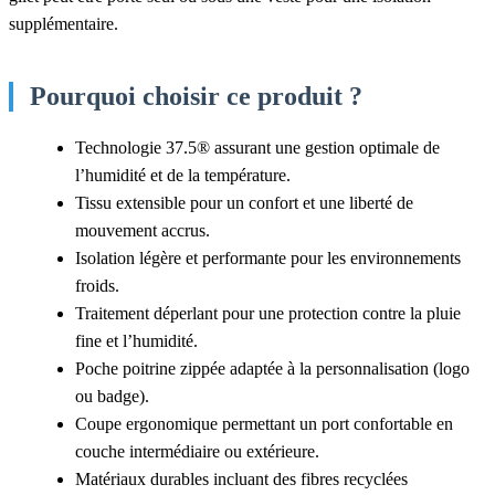
supplémentaire.
Pourquoi choisir ce produit ?
Technologie 37.5® assurant une gestion optimale de
l’humidité et de la température.
Tissu extensible pour un confort et une liberté de
mouvement accrus.
Isolation légère et performante pour les environnements
froids.
Traitement déperlant pour une protection contre la pluie
fine et l’humidité.
Poche poitrine zippée adaptée à la personnalisation (logo
ou badge).
Coupe ergonomique permettant un port confortable en
couche intermédiaire ou extérieure.
Matériaux durables incluant des fibres recyclées