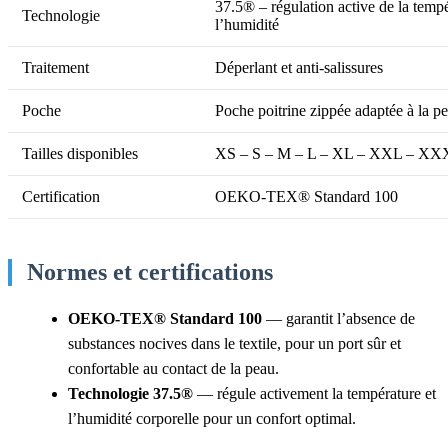
37.5® – régulation active de la tempé
Technologie
l’humidité
Traitement
Déperlant et anti-salissures
Poche
Poche poitrine zippée adaptée à la pe
Tailles disponibles
XS – S – M – L – XL – XXL – X
Certification
OEKO-TEX® Standard 100
Normes et certifications
OEKO-TEX® Standard 100
— garantit l’absence de
substances nocives dans le textile, pour un port sûr et
confortable au contact de la peau.
Technologie 37.5®
— régule activement la température et
l’humidité corporelle pour un confort optimal.