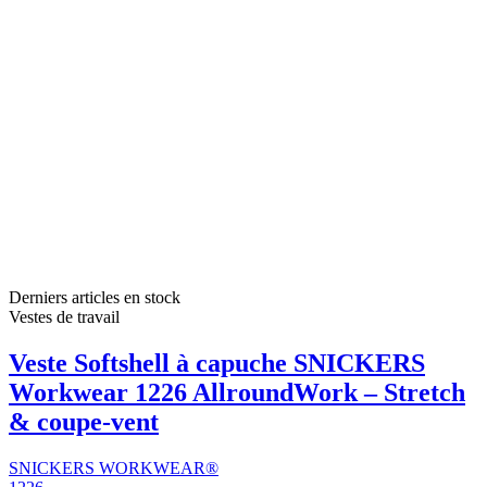
Derniers articles en stock
Vestes de travail
Veste Softshell à capuche SNICKERS
Workwear 1226 AllroundWork – Stretch
& coupe-vent
SNICKERS WORKWEAR®