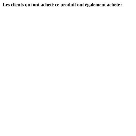
Les clients qui ont acheté ce produit ont également acheté :