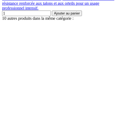
résistance renforcée aux talons et aux orteils pour un usage
professionnel intensif.
Ajouter au panier
10 autres produits dans la même catégorie :