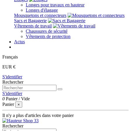
Longes pour travaux en hauteur
Longes d'élagage
Mousquetons et connecteurs
Sacs et Bagagerie
Vêtements de travail
Chaussures de sécurité
Vêtements de protection
Actus
Français
EUR €
S'identifier
Rechercher
S'identifier
0
Panier
/
Vide
Panier
×
Il n'y a plus d'articles dans votre panier
Rechercher