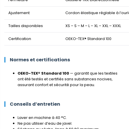
Ajustement
Cordon élastique réglable à l’ourl
Tailles disponibles
XS – S – M – L – XL – XXL – XXXL
Certification
OEKO-TEX® Standard 100
Normes et certifications
OEKO-TEX® Standard 100
— garantit que les textiles
ont été testés et certifiés sans substances nocives,
assurant confort et sécurité pour la peau.
Conseils d’entretien
Laver en machine à 40 °C.
Ne pas utiliser d’eau de javel.