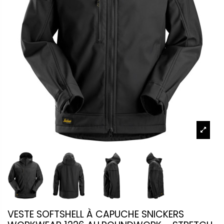
VESTE SOFTSHELL À CAPUCHE SNICKERS