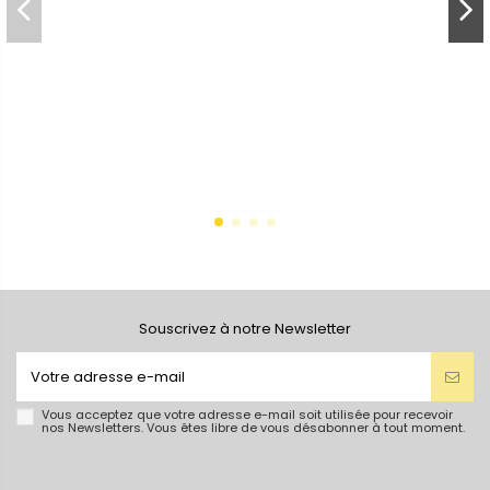
Souscrivez à notre Newsletter
Vous acceptez que votre adresse e-mail soit utilisée pour recevoir
nos Newsletters. Vous êtes libre de vous désabonner à tout moment.