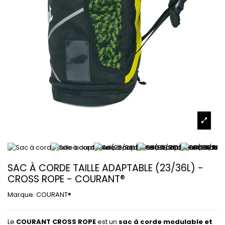
SAC À CORDE TAILLE ADAPTABLE (23/36L) -
CROSS ROPE - COURANT®
Marque:
COURANT®
Le
COURANT CROSS ROPE
est un
sac à corde modulable et