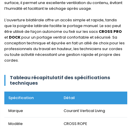
surface, il permet une excellente ventilation du contenu, évitant
l’humidité et facilitant le séchage après usage.
L’ouverture bilatérale offre un accès simple et rapide, tandis
que la poignée latérale facilite le portage manuel. Le sac peut
être utilisé de façon autonome ou fixé sur les sacs
CROSS PRO
et
DOCK
pour un portage ventral confortable et sécurisé. Sa
conception technique et épurée en fait un allié de choix pour les
professionnels du travail en hauteur, les techniciens sur cordes
ou toute activité nécessitant une gestion rapide et propre des
cordes.
Tableau récapitulatif des spécifications
techniques
Spécification
Détail
Marque
Courant Vertical Living
Modèle
CROSS ROPE