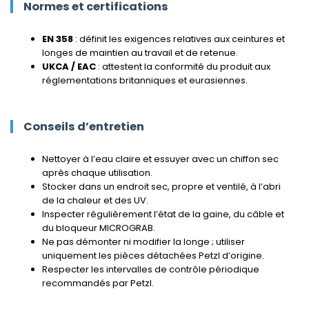
Normes et certifications
EN 358
: définit les exigences relatives aux ceintures et
longes de maintien au travail et de retenue.
UKCA / EAC
: attestent la conformité du produit aux
réglementations britanniques et eurasiennes.
Conseils d’entretien
Nettoyer à l’eau claire et essuyer avec un chiffon sec
après chaque utilisation.
Stocker dans un endroit sec, propre et ventilé, à l’abri
de la chaleur et des UV.
Inspecter régulièrement l’état de la gaine, du câble et
du bloqueur MICROGRAB.
Ne pas démonter ni modifier la longe ; utiliser
uniquement les pièces détachées Petzl d’origine.
Respecter les intervalles de contrôle périodique
recommandés par Petzl.