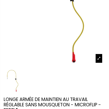
LONGE ARMÉE DE MAINTIEN AU TRAVAIL
RÉGLABLE SANS MOUSQUETON - MICROFLIP -