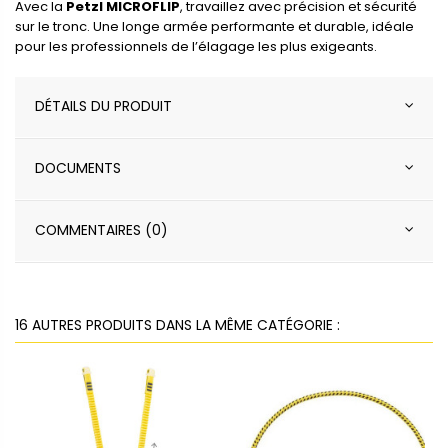
Avec la
Petzl MICROFLIP
, travaillez avec précision et sécurité
sur le tronc. Une longe armée performante et durable, idéale
pour les professionnels de l’élagage les plus exigeants.
DÉTAILS DU PRODUIT
DOCUMENTS
COMMENTAIRES (0)
16 AUTRES PRODUITS DANS LA MÊME CATÉGORIE :