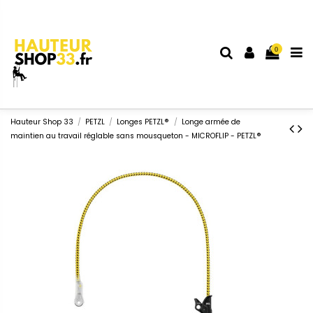
0
Hauteur Shop 33
PETZL
Longes PETZL®
Longe armée de
maintien au travail réglable sans mousqueton - MICROFLIP - PETZL®