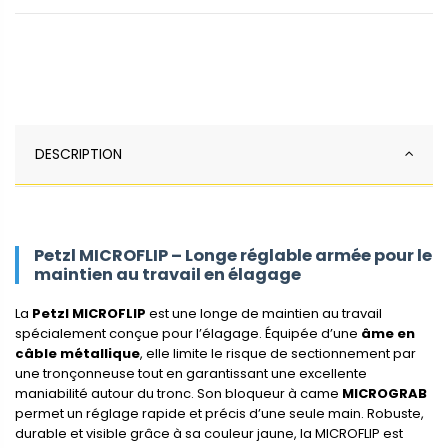
DESCRIPTION
Petzl MICROFLIP – Longe réglable armée pour le
maintien au travail en élagage
La
Petzl MICROFLIP
est une longe de maintien au travail
spécialement conçue pour l’élagage. Équipée d’une
âme en
câble métallique
, elle limite le risque de sectionnement par
une tronçonneuse tout en garantissant une excellente
maniabilité autour du tronc. Son bloqueur à came
MICROGRAB
permet un réglage rapide et précis d’une seule main. Robuste,
durable et visible grâce à sa couleur jaune, la MICROFLIP est