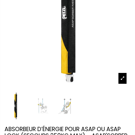
ABSORBEUR D’ÉNERGIE POUR ASAP OU ASAP