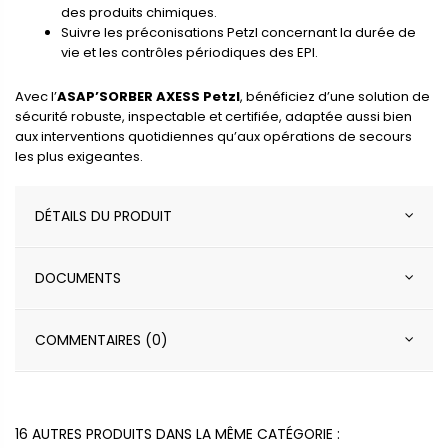
des produits chimiques.
Suivre les préconisations Petzl concernant la durée de
vie et les contrôles périodiques des EPI.
Avec l’
ASAP’SORBER AXESS Petzl
, bénéficiez d’une solution de
sécurité robuste, inspectable et certifiée, adaptée aussi bien
aux interventions quotidiennes qu’aux opérations de secours
les plus exigeantes.
DÉTAILS DU PRODUIT
DOCUMENTS
COMMENTAIRES (0)
16 AUTRES PRODUITS DANS LA MÊME CATÉGORIE :