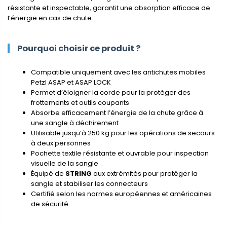
résistante et inspectable, garantit une absorption efficace de
l’énergie en cas de chute.
Pourquoi choisir ce produit ?
Compatible uniquement avec les antichutes mobiles
Petzl ASAP et ASAP LOCK
Permet d’éloigner la corde pour la protéger des
frottements et outils coupants
Absorbe efficacement l’énergie de la chute grâce à
une sangle à déchirement
Utilisable jusqu’à 250 kg pour les opérations de secours
à deux personnes
Pochette textile résistante et ouvrable pour inspection
visuelle de la sangle
Équipé de
STRING
aux extrémités pour protéger la
sangle et stabiliser les connecteurs
Certifié selon les normes européennes et américaines
de sécurité