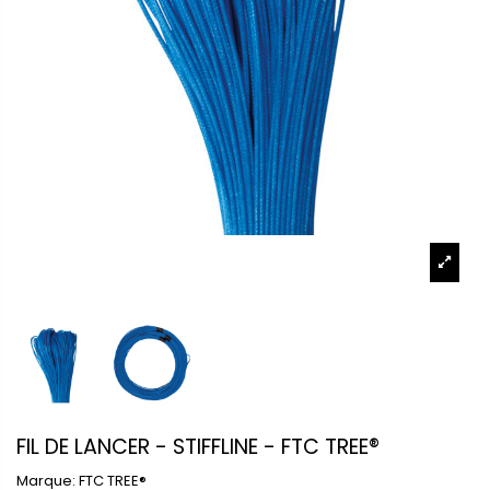
FIL DE LANCER - STIFFLINE - FTC TREE®
Marque:
FTC TREE®