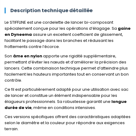
Description technique détaillée
Le STIFFLINE est une cordelette de lancer bi-composant
spécialement conçue pour les opérations d’élagage. Sa
gaine
en Dyneema
assure un excellent coefficient de glissement,
facilitant le passage dans les branches et réduisant les
frottements contre l’écorce.
Son
âme en nylon
apporte une rigidité supplémentaire,
permettant d’éviter les nœuds et d’améliorer la précision des
lancers. Cette combinaison technique permet d’atteindre plus
facilement les hauteurs importantes tout en conservant un bon
contrôle.
Ce fil est particulièrement adapté pour une utilisation avec sac
de lancer et constitue un élément indispensable pour les
élagueurs professionnels. Sa robustesse garantit une
longue
durée de vie
, même en conditions intensives.
Ces versions spécifiques offrent des caractéristiques adaptées
selon le diamètre et la couleur pour répondre aux exigences
terrain.