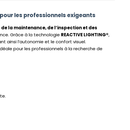
 pour les professionnels exigeants
 de la maintenance, de l’inspection et des
ance. Grâce à la technologie
REACTIVE LIGHTING®
,
 ainsi l’autonomie et le confort visuel.
idéale pour les professionnels à la recherche de
te.