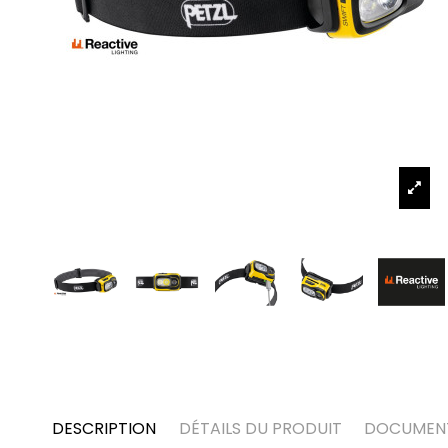
DESCRIPTION
DÉTAILS DU PRODUIT
DOCUMEN