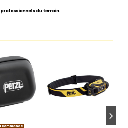
 professionnels du terrain.
la commande