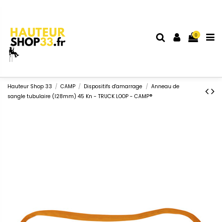
0
Hauteur Shop 33
CAMP
Dispositifs d'amarrage
Anneau de
sangle tubulaire (l28mm) 45 Kn - TRUCK LOOP - CAMP®