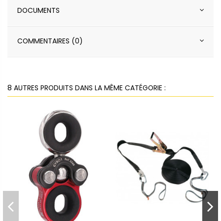
DOCUMENTS
COMMENTAIRES (0)
8 AUTRES PRODUITS DANS LA MÊME CATÉGORIE :