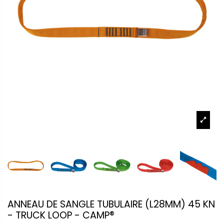
ANNEAU DE SANGLE TUBULAIRE (L28MM) 45 KN
- TRUCK LOOP - CAMP®