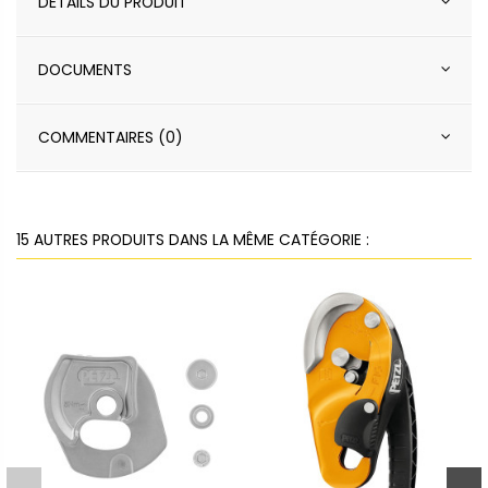
DÉTAILS DU PRODUIT
DOCUMENTS
COMMENTAIRES (0)
15 AUTRES PRODUITS DANS LA MÊME CATÉGORIE :