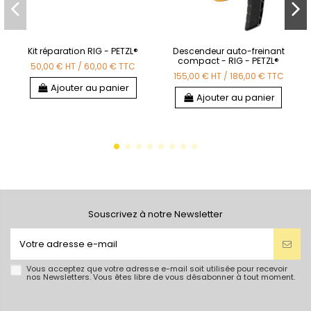
Kit réparation RIG - PETZL®
Descendeur auto-freinant
compact - RIG - PETZL®
50,00 €
HT
/
60,00 €
TTC
155,00 €
HT
/
186,00 €
TTC
Ajouter au panier
Ajouter au panier
Souscrivez à notre Newsletter
Vous acceptez que votre adresse e-mail soit utilisée pour recevoir
nos Newsletters. Vous êtes libre de vous désabonner à tout moment.