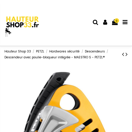
0
Hauteur Shop 33
PETZL
Hardwares sécurité
Descendeurs
Descendeur avec poulie-bloqueur intégrée - MAESTRO S - PETZL®