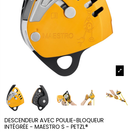
DESCENDEUR AVEC POULIE-BLOQUEUR
INTÉGRÉE - MAESTRO S - PETZL®