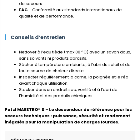
de secours.
EAC
– Conformité aux standards internationaux de
qualité et de performance.
Conseils d’entretien
Nettoyer à l’eau tiède (max 30 °C) avec un savon doux,
sans solvants ni produits abrasifs.
Sécher à température ambiante, à l’abri du soleil et de
toute source de chaleur directe.
Inspecter régulièrement la came, la poignée et le réa
avant chaque utilisation.
Stocker dans un endroit sec, ventilé et à l’abri de
l’humidité et des produits chimiques.
Petzl MAESTRO® S – Le descendeur de référence pour les
secours techniques : puissance, sécurité et rendement
inégalés pour la manipulation de charges lourdes.