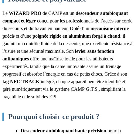
Le
WIZARD PRO
de CAMP est un
descendeur autobloquant
compact et léger
conçu pour les professionnels de l’accès sur corde,
du secours et du travail en hauteur. Doté d’un
mécanisme interne
précis
et d’une
poignée rigide en aluminium forgé à chaud
, il
garantit un contrôle fluide de la descente, une excellente résistance à
l’usure et une sécurité maximale. Son
levier sans fonction
antipaniques
offre une maîtrise totale pour les utilisateurs
expérimentés, tandis que la came innovante assure un freinage
progressif et absorbe l’énergie en cas de petits chocs. Grâce à son
tag NFC TRACK
intégré, chaque appareil peut être identifié et
géré numériquement via le système CAMP G.T.S., simplifiant la
traçabilité et le suivi des EPI.
Pourquoi choisir ce produit ?
Descendeur autobloquant haute précision
pour la