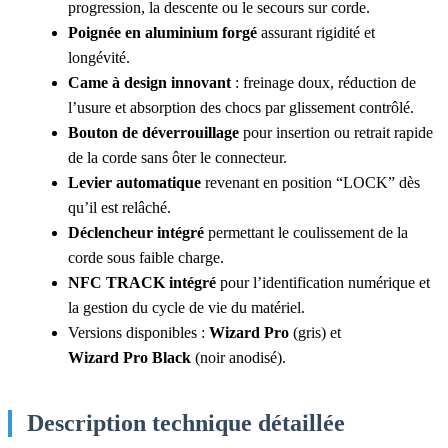
progression, la descente ou le secours sur corde.
Poignée en aluminium forgé
assurant rigidité et
longévité.
Came à design innovant
: freinage doux, réduction de
l’usure et absorption des chocs par glissement contrôlé.
Bouton de déverrouillage
pour insertion ou retrait rapide
de la corde sans ôter le connecteur.
Levier automatique
revenant en position “LOCK” dès
qu’il est relâché.
Déclencheur intégré
permettant le coulissement de la
corde sous faible charge.
NFC TRACK intégré
pour l’identification numérique et
la gestion du cycle de vie du matériel.
Versions disponibles :
Wizard Pro
(gris) et
Wizard Pro Black
(noir anodisé).
Description technique détaillée