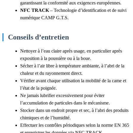
garantissant la conformité aux exigences européennes.
NFC TRACK
– Technologie d’identification et de suivi
numérique CAMP G.T.S.
Conseils d’entretien
Nettoyer à l’eau claire après usage, en particulier après
exposition à la poussière ou à la boue.
Sécher à l’air libre à température ambiante, à l’abri de la
chaleur et du rayonnement direct.
Vérifier avant chaque utilisation la mobilité de la came et
l’état de la poignée.
Ne jamais lubrifier excessivement pour éviter
l’accumulation de particules dans le mécanisme.
Stocker dans un endroit propre et sec, à l’abri des produits
chimiques et de l’humidité.
Effectuer les contrôles périodiques selon la norme EN 365
et enregistrer les données via NFC TRACK.