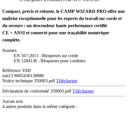
Compact, précis et robuste, le CAMP WIZARD PRO offre une
maîtrise exceptionnelle pour les experts du travail sur corde et
du secours : un descendeur haute performance certifié
CE + ANSI et connecté pour une traçabilité numérique
complète.
Normes
EN 567:2013 - Bloqueurs sur corde
EN 12841/B - Bloqueurs pour cordistes
Référence
3500
ean13
8005436138886
Notice technique 350003.pdf
Télécharger
Déclaration de conformité 350003.pdf
Télécharger
Aucun avis
4 autres produits dans la même catégorie :