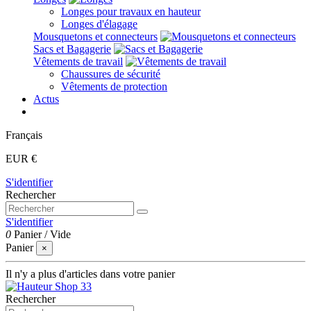
Longes pour travaux en hauteur
Longes d'élagage
Mousquetons et connecteurs
Sacs et Bagagerie
Vêtements de travail
Chaussures de sécurité
Vêtements de protection
Actus
Français
EUR €
S'identifier
Rechercher
S'identifier
0
Panier
/
Vide
Panier
×
Il n'y a plus d'articles dans votre panier
Rechercher