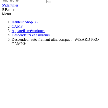
S'identifier
0
Panier
Menu
Hauteur Shop 33
CAMP
Appareils mécaniques
Descendeurs et assureurs
Descendeur auto-freinant ultra compact - WIZARD PRO -
CAMP®