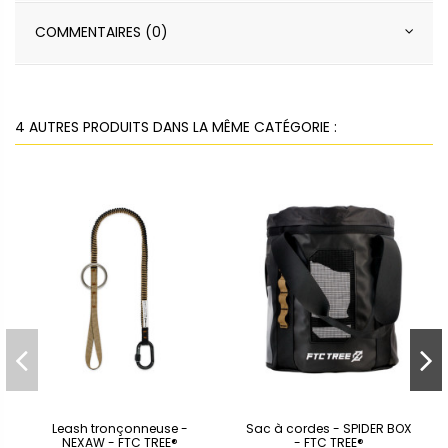
COMMENTAIRES (0)
4 AUTRES PRODUITS DANS LA MÊME CATÉGORIE :
Leash tronçonneuse -
Sac à cordes - SPIDER BOX
NEXAW - FTC TREE®
- FTC TREE®