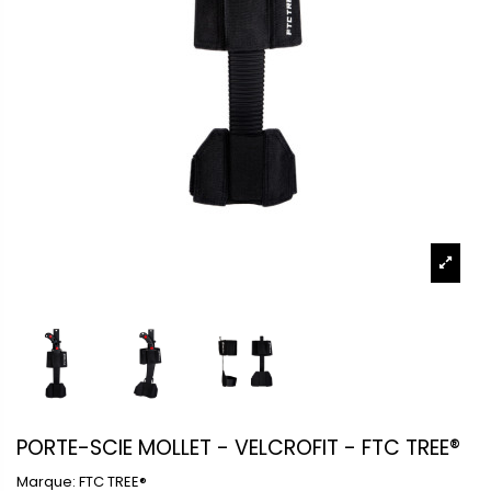
PORTE-SCIE MOLLET - VELCROFIT - FTC TREE®
Marque:
FTC TREE®