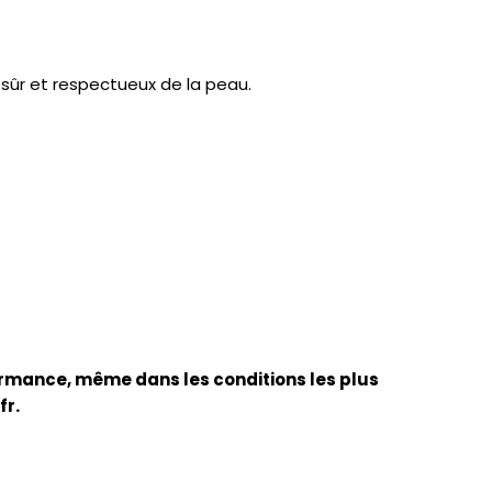
 sûr et respectueux de la peau.
rmance, même dans les conditions les plus
fr.