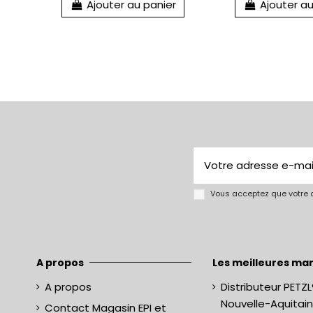
Ajouter au panier
Ajouter au
Vous acceptez que votre a
A propos
Les meilleures mar
A propos
Distributeur PETZL
Nouvelle-Aquitai
Contact Magasin EPI et