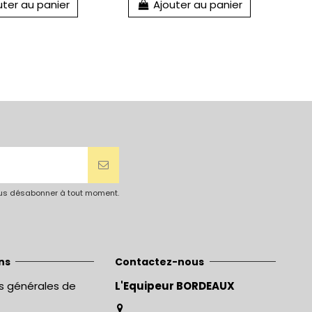
uter au panier
Ajouter au panier
vous désabonner à tout moment.
ns
Contactez-nous
s générales de
L'Equipeur BORDEAUX