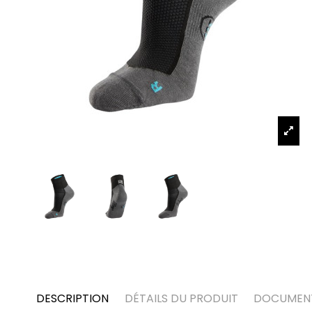
DESCRIPTION
DÉTAILS DU PRODUIT
DOCUMEN