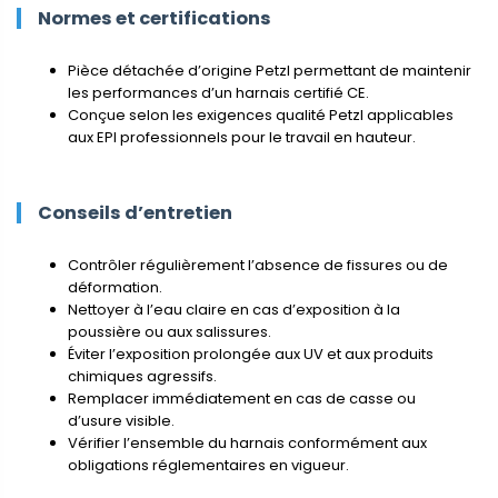
Normes et certifications
Pièce détachée d’origine Petzl permettant de maintenir
les performances d’un harnais certifié CE.
Conçue selon les exigences qualité Petzl applicables
aux EPI professionnels pour le travail en hauteur.
Conseils d’entretien
Contrôler régulièrement l’absence de fissures ou de
déformation.
Nettoyer à l’eau claire en cas d’exposition à la
poussière ou aux salissures.
Éviter l’exposition prolongée aux UV et aux produits
chimiques agressifs.
Remplacer immédiatement en cas de casse ou
d’usure visible.
Vérifier l’ensemble du harnais conformément aux
obligations réglementaires en vigueur.