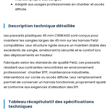
Adapté aux usages professionnels en chantier et accès
difficile.
Description technique détaillée
Les passants plastiques 45 mm C199KA00 sont conçus pour
maintenir les sangles larges de 45 mm sur les harnais Petzl
compatibles. Leur structure rigide assure un maintien stable des
excédents de sangle, améliorant la sécurité et le confort lors
des déplacements en hauteur.
Fabriqués selon les standards de qualité Petzl, ces passants
résistent aux contraintes rencontrées en environnement
professionnel : chantier BTP, maintenance industrielle,
interventions sur corde ou accès difficile. Leur remplacement
permet de conserver un harnais fonctionnel, proprement ajusté
et conforme aux exigences d’utilisation des EPI.
Tableau récapitulatif des spécifications
techniques