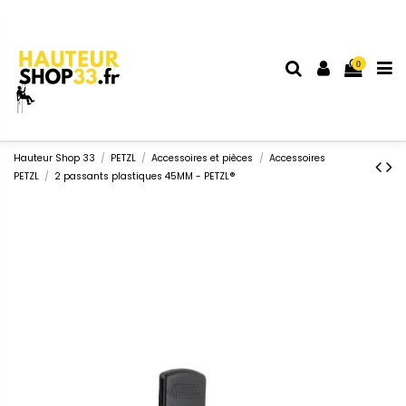
0
Hauteur Shop 33
PETZL
Accessoires et pièces
Accessoires
PETZL
2 passants plastiques 45MM - PETZL®