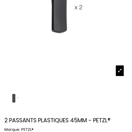
2 PASSANTS PLASTIQUES 45MM - PETZL®
Marque:
PETZL®