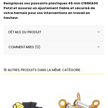
Remplacez vos passants plastiques 45 mm C199KA00
Petzl et assurez un ajustement fiable et sécurisé de
votre harnais pour vos interventions en travail en
hauteur.
DÉTAILS DU PRODUIT
COMMENTAIRES (0)
16 AUTRES PRODUITS DANS LA MÊME CATÉGORIE :